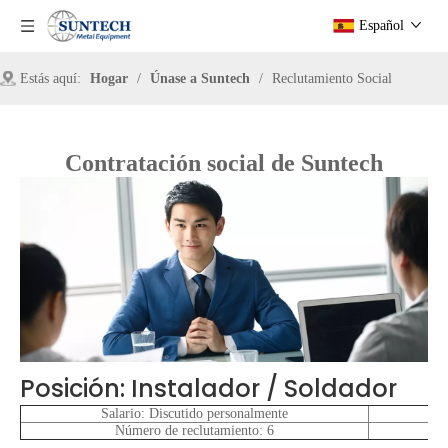
Español
Estás aquí:
Hogar
/
Únase a Suntech
/
Reclutamiento Social
Contratación social de Suntech
Posición: Instalador / Soldador
Salario: Discutido personalmente
Número de reclutamiento: 6