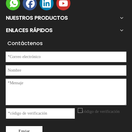
NUESTROS PRODUCTOS
ENLACES RÁPIDOS
Contáctenos
Enviar