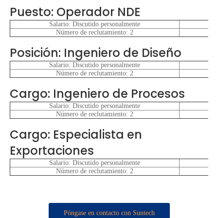
Puesto: Operador NDE
Salario: Discutido personalmente
Número de reclutamiento: 2
Posición: Ingeniero de Diseño
Salario: Discutido personalmente
Número de reclutamiento: 2
Cargo: Ingeniero de Procesos
Salario: Discutido personalmente
Número de reclutamiento: 2
Cargo: Especialista en
Exportaciones
Salario: Discutido personalmente
Número de reclutamiento: 2
Póngase en contacto con Suntech